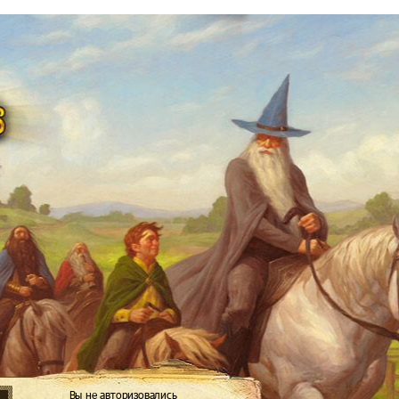
Вы не авторизовались