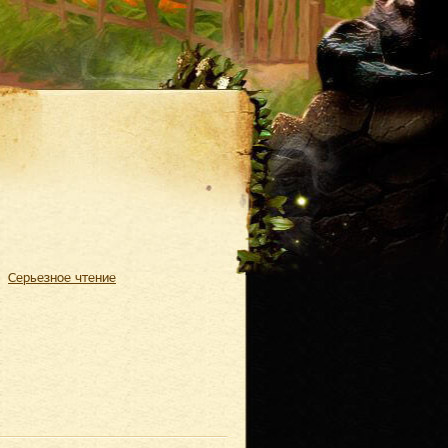
Серьезное чтение