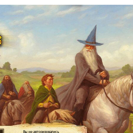
Вы не авторизовались