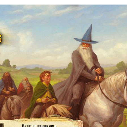
Вы не авторизовались