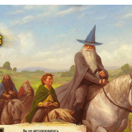
Вы не авторизовались