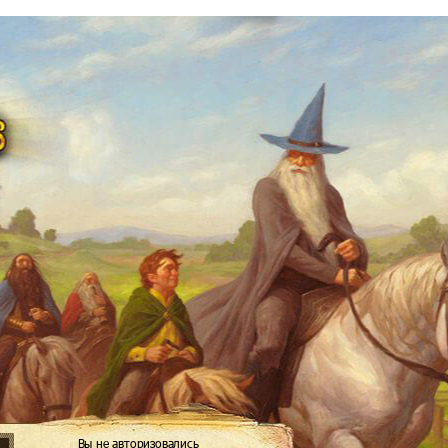
Вы не авторизовались