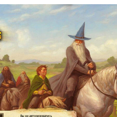
Вы не авторизовались