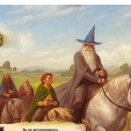
Вы не авторизовались