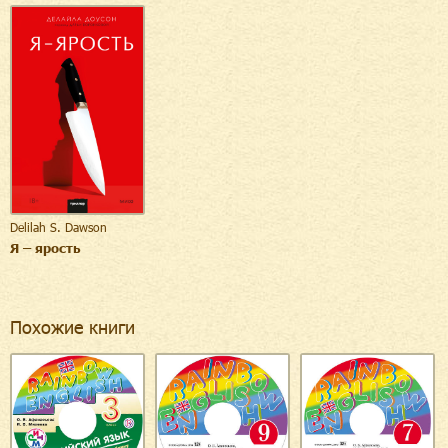
Delilah S. Dawson
Я – ярость
Похожие книги