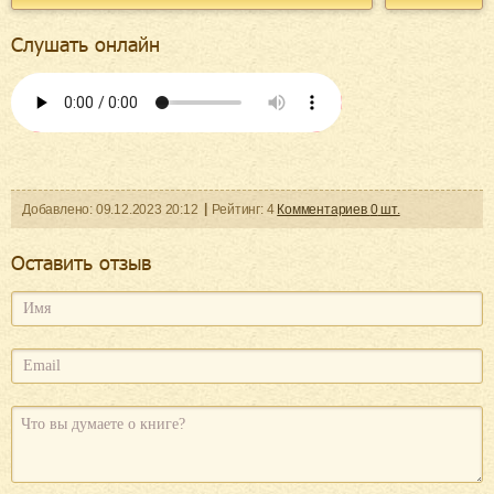
Слушать онлайн
Добавленo:
09.12.2023
20:12
Рейтинг:
4
Комментариев
0
шт.
Оcтавить отзыв