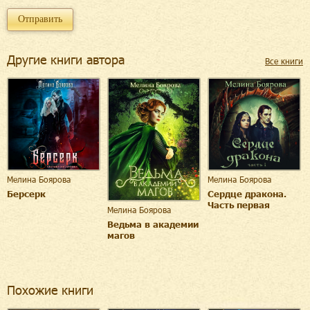
Другие книги автора
Все книги
Мелина Боярова
Мелина Боярова
Берсерк
Сердце дракона.
Часть первая
Мелина Боярова
Ведьма в академии
магов
Похожие книги