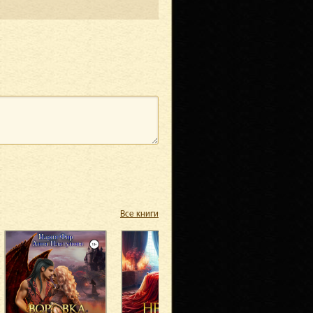
Все книги