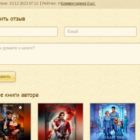
ленo:
10.12.2023
07:12
Рейтинг:
4
Комментариев
0
шт.
ить отзыв
е книги автора