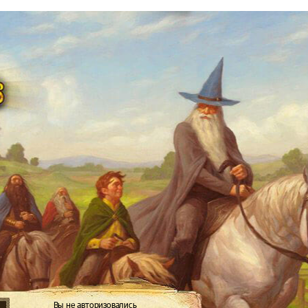
Вы не авторизовались