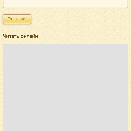
Читать онлайн