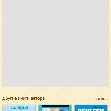
Другие книги автора
Все книги