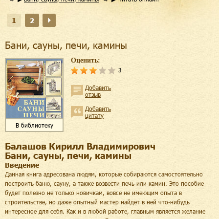
1
2
Бани, сауны, печи, камины
Оценить:
3
Добавить
отзыв
Добавить
цитату
В библиотеку
Балашов Кирилл Владимирович
Бани, сауны, печи, камины
Введение
Данная книга адресована людям, которые собираются самостоятельно
построить баню, сауну, а также возвести печь или камин. Это пособие
будет полезно не только новичкам, вовсе не имеющим опыта в
строительстве, но даже опытный мастер найдет в ней что-нибудь
интересное для себя. Как и в любой работе, главным является желание