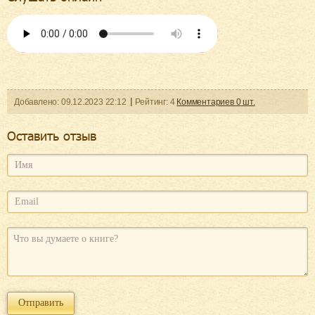
Добавленo:
09.12.2023
22:12
Рейтинг:
4
Комментариев
0
шт.
Оcтавить отзыв