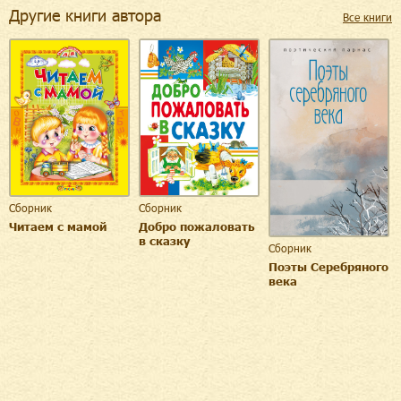
Другие книги автора
Все книги
Сборник
Сборник
Читаем с мамой
Добро пожаловать
в сказку
Сборник
Поэты Серебряного
века