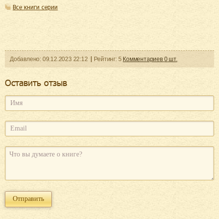
Все книги серии
Добавленo:
09.12.2023
22:12
Рейтинг:
5
Комментариев
0
шт.
Оcтавить отзыв