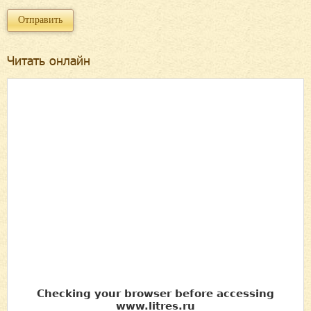
Читать онлайн