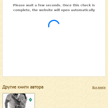
Другие книги автора
Все книги