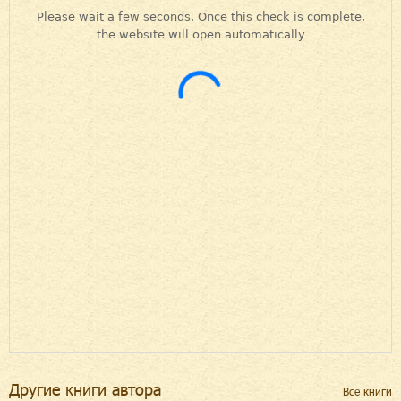
Другие книги автора
Все книги