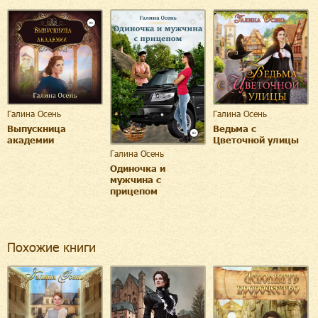
Галина Осень
Галина Осень
Выпускница
Ведьма с
академии
Цветочной улицы
Галина Осень
Одиночка и
мужчина с
прицепом
Похожие книги