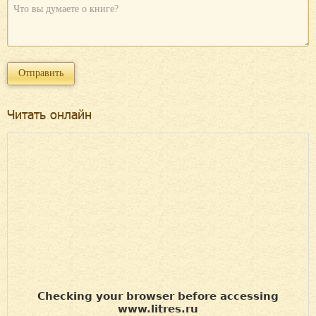
Читать онлайн