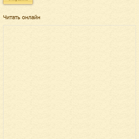
Читать онлайн