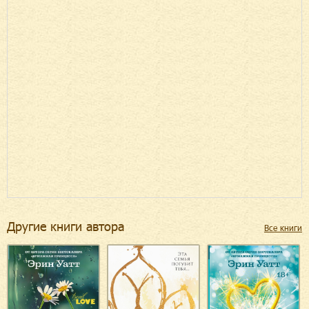
Другие книги автора
Все книги