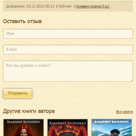
Добавленo:
10.12.2023
05:12
Рейтинг:
3
Комментариев
0
шт.
Оcтавить отзыв
Другие книги автора
Все книги