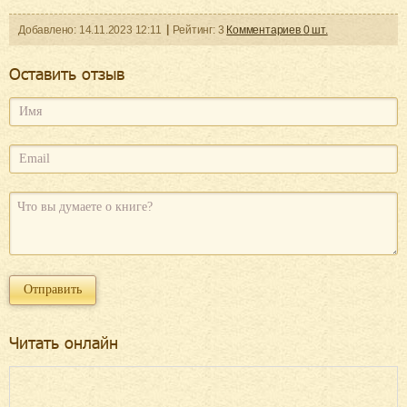
Добавленo:
14.11.2023
12:11
Рейтинг:
3
Комментариев
0
шт.
Оcтавить отзыв
Читать онлайн