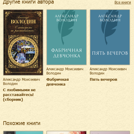
Другие книги автора
Все книги
Александр Моисеевич
Александр Моисеевич
Володин
Володин
Фабричная
Пять вечеров
Александр Моисеевич
Володин
девчонка
С любимыми не
расставайтесь!
(сборник)
Похожие книги