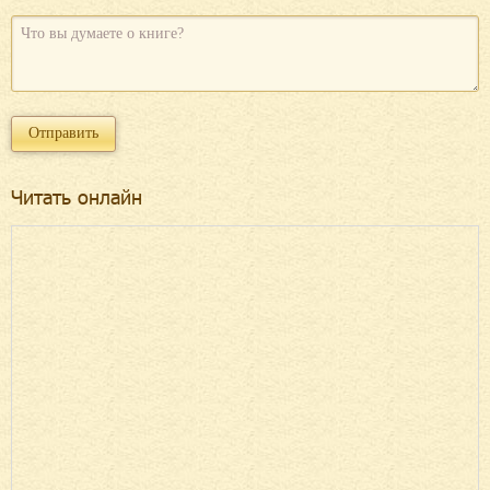
Читать онлайн