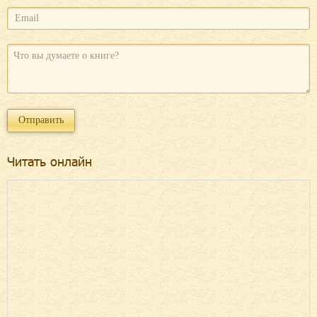
Читать онлайн