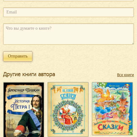
Другие книги автора
Все книги