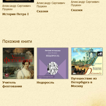
Александр Сергеевич
Александр Сергеевич
Пушкин
Александр Сергеевич
Пушкин
Пушкин
Сказки
Сказки
История Петра I
Похожие книги
Путешествие из
Петербурга в
Учитель
Недоросль
Москву
фехтования