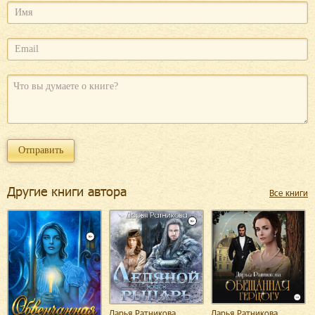
Другие книги автора
Все книги
Дарья Ратникова
Дарья Ратникова