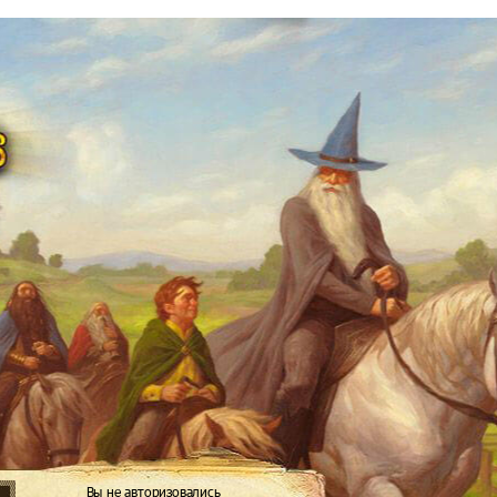
Вы не авторизовались