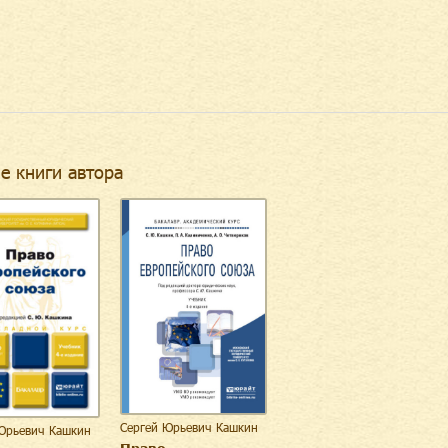
е книги автора
Сергей Юрьевич Кашкин
Юрьевич Кашкин