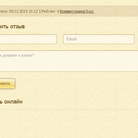
ленo:
09.12.2023
15:12
Рейтинг:
4
Комментариев
0
шт.
ить отзыв
ь онлайн