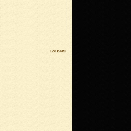
Все книги