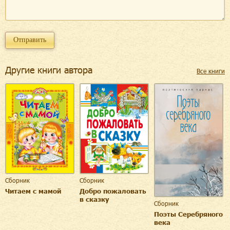
Другие книги автора
Все книги
Сборник
Сборник
Читаем с мамой
Добро пожаловать
в сказку
Сборник
Поэты Серебряного
века