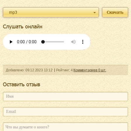
mp3
Скачать
Слушать онлайн
Добавленo:
09.12.2023
13:12
Рейтинг:
4
Комментариев
0
шт.
Оcтавить отзыв