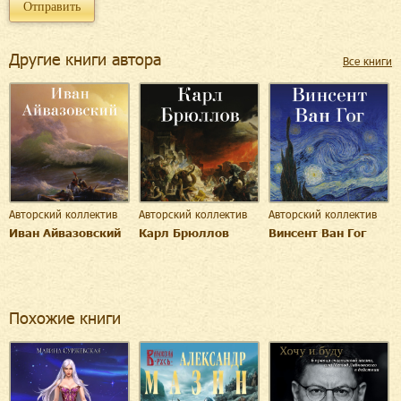
Другие книги автора
Все книги
Авторский коллектив
Авторский коллектив
Авторский коллектив
Иван Айвазовский
Карл Брюллов
Винсент Ван Гог
Похожие книги