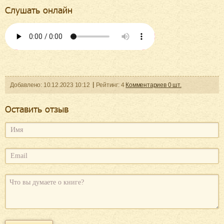
Слушать онлайн
Добавленo:
10.12.2023
10:12
Рейтинг:
4
Комментариев
0
шт.
Оcтавить отзыв