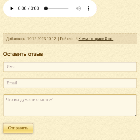
Добавленo:
10.12.2023
10:12
Рейтинг:
4
Комментариев
0
шт.
Оcтавить отзыв