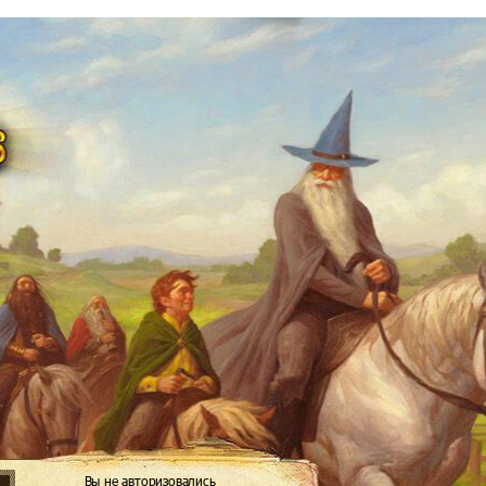
Вы не авторизовались