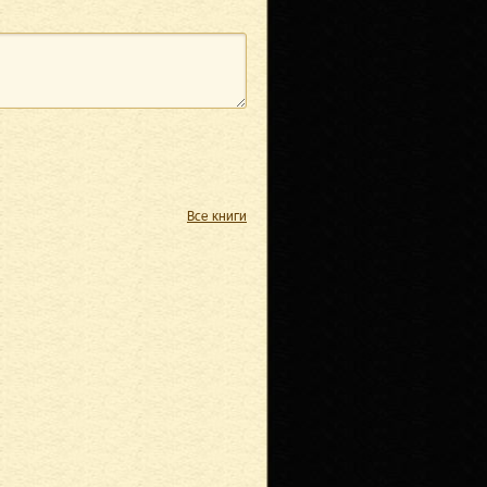
Все книги