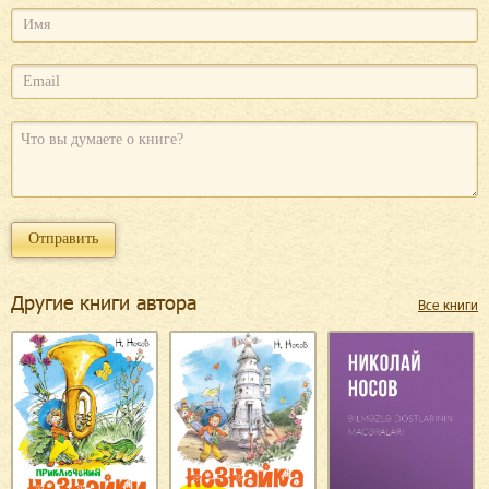
Другие книги автора
Все книги