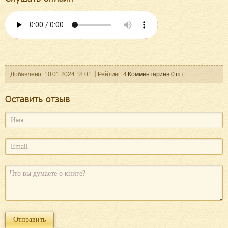
Добавленo:
10.01.2024
18:01
Рейтинг:
4
Комментариев
0
шт.
Оcтавить отзыв