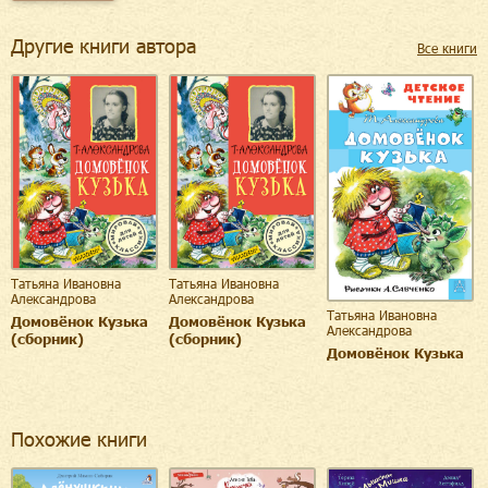
Другие книги автора
Все книги
Татьяна Ивановна
Татьяна Ивановна
Александрова
Александрова
Татьяна Ивановна
Домовёнок Кузька
Домовёнок Кузька
Александрова
(сборник)
(сборник)
Домовёнок Кузька
Похожие книги