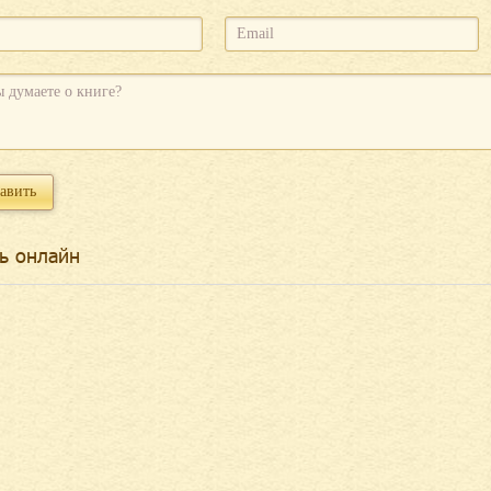
ь онлайн