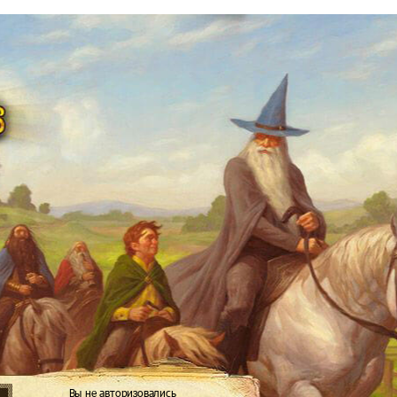
Вы не авторизовались