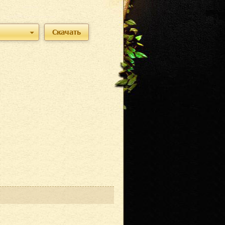
Скачать