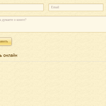
ь онлайн