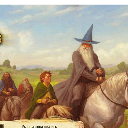
Вы не авторизовались