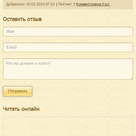
Добавленo:
05.03.2024
07:03
Рейтинг:
5
Комментариев
0
шт.
Оcтавить отзыв
Читать онлайн