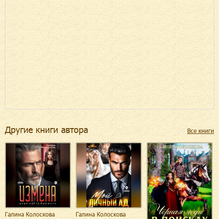
Другие книги автора
Все книги
Галина Колоскова
Галина Колоскова