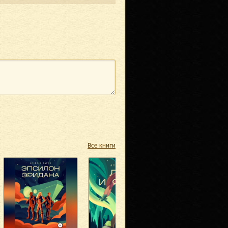
Все книги