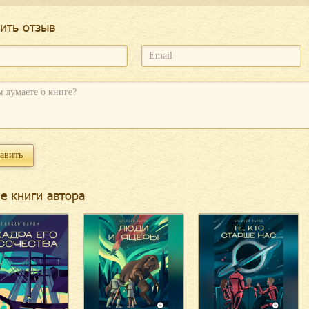
ить отзыв
е книги автора