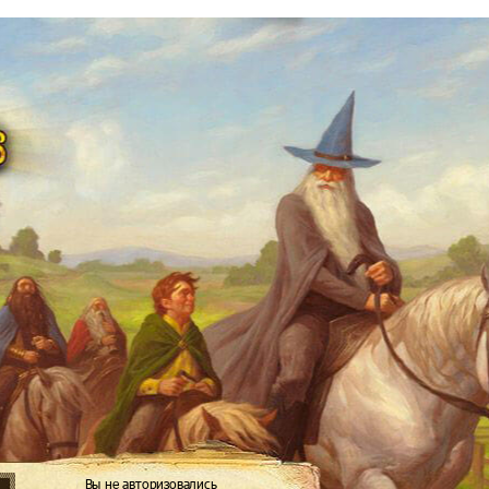
Вы не авторизовались