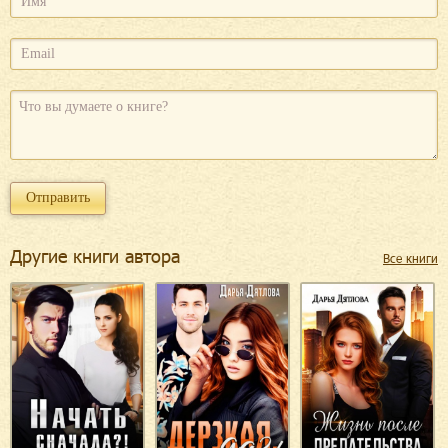
Другие книги автора
Все книги