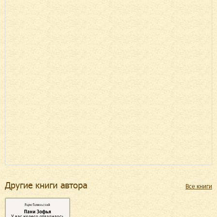
Другие книги автора
Все книги