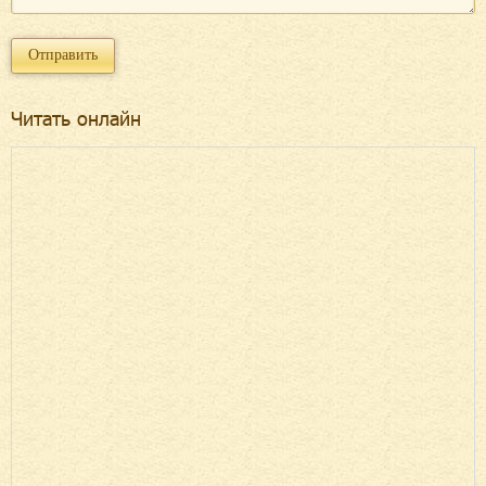
Читать онлайн