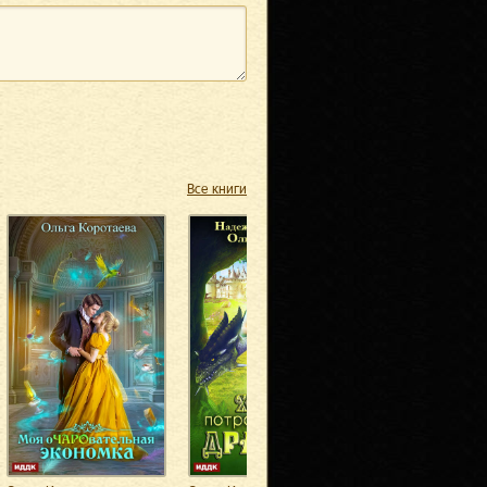
Все книги