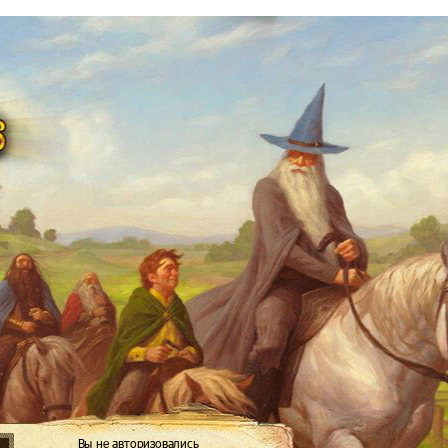
Вы не авторизовались