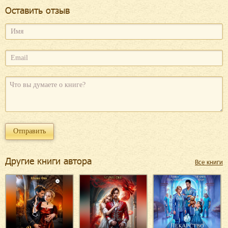
Оcтавить отзыв
Другие книги автора
Все книги