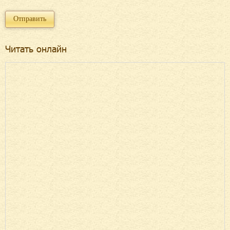
Читать онлайн