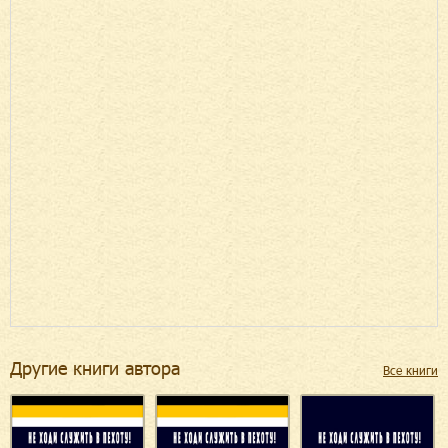
Другие книги автора
Все книги