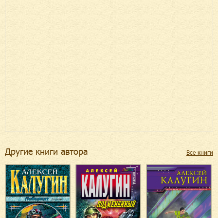
Другие книги автора
Все книги