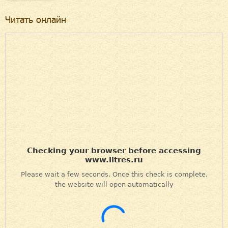
Читать онлайн