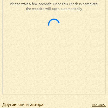
Другие книги автора
Все книги