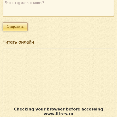
Читать онлайн