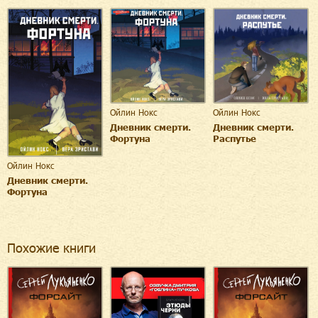
Ойлин Нокс
Ойлин Нокс
Дневник смерти.
Дневник смерти.
Фортуна
Распутье
Ойлин Нокс
Дневник смерти.
Фортуна
Похожие книги