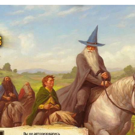
Вы не авторизовались