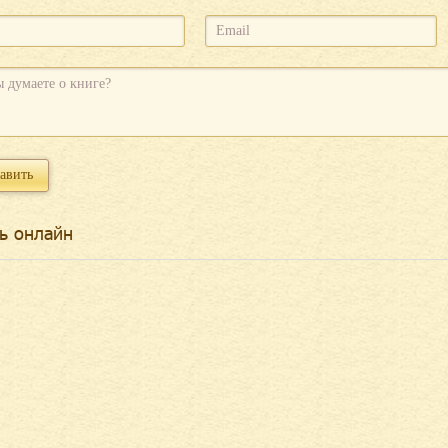
ь онлайн