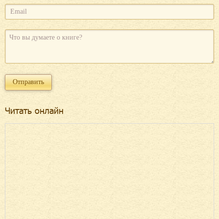
Читать онлайн