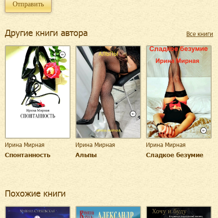
Другие книги автора
Все книги
Ирина Мирная
Ирина Мирная
Ирина Мирная
Спонтанность
Альпы
Сладкое безумие
Похожие книги