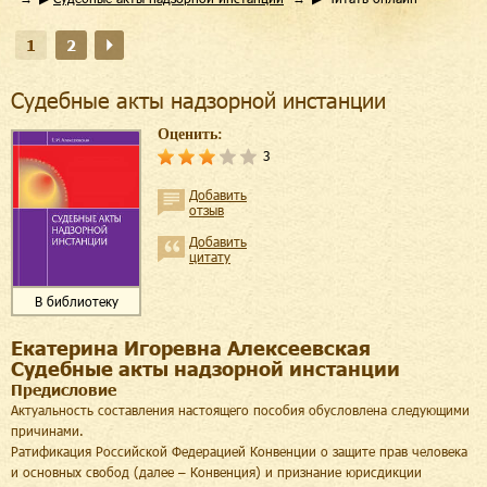
1
2
Судебные акты надзорной инстанции
Оценить:
3
Добавить
отзыв
Добавить
цитату
В библиотеку
Екатерина Игоревна Алексеевская
Судебные акты надзорной инстанции
Предисловие
Актуальность составления настоящего пособия обусловлена следующими
причинами.
Ратификация Российской Федерацией Конвенции о защите прав человека
и основных свобод (далее – Конвенция) и признание юрисдикции