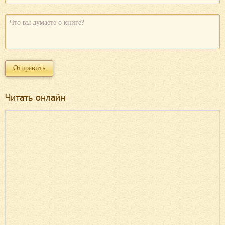
Читать онлайн