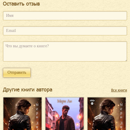
Оcтавить отзыв
Другие книги автора
Все книги