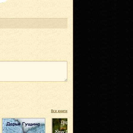
Все книги