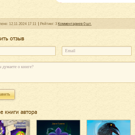
ленo:
12.11.2024
17:11
Рейтинг:
3
Комментариев
0
шт.
ить отзыв
е книги автора