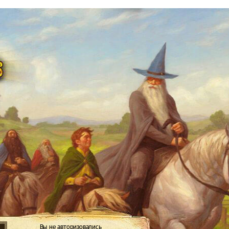
Вы не авторизовались