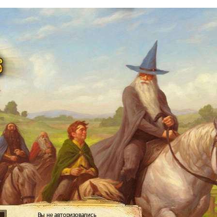
Вы не авторизовались